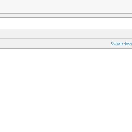
Создать фор