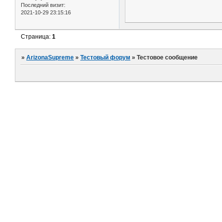
Последний визит:
2021-10-29 23:15:16
Страница:
1
»
ArizonaSupreme
»
Тестовый форум
»
Тестовое сообщение